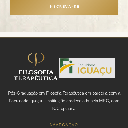
INSCREVA-SE
Pós-Graduação em Filosofia Terapêutica em parceria com a
Faculdade Iguaçu – instituição credenciada pelo MEC, com
TCC opcional.
NAVEGAÇÃO