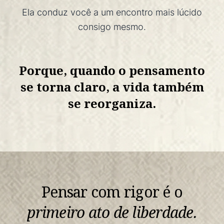
Ela conduz você a um encontro mais lúcido
consigo mesmo.
Porque, quando o pensamento
se torna claro,
a vida também
se reorganiza.
Pensar com rigor é o
primeiro ato de liberdade.