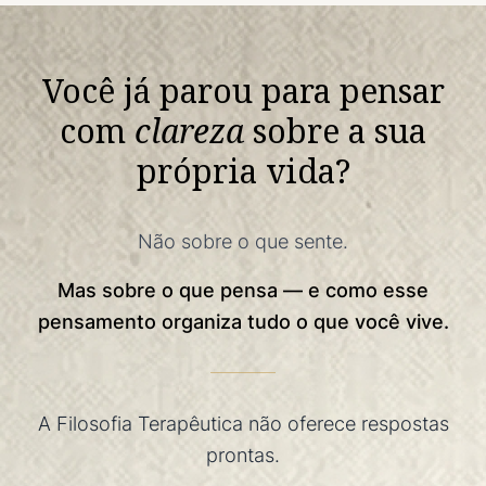
Você já parou para pensar
com
clareza
sobre a sua
própria vida?
Não sobre o que sente.
Mas sobre o que pensa — e como esse
pensamento organiza tudo o que você vive.
A Filosofia Terapêutica não oferece respostas
prontas.