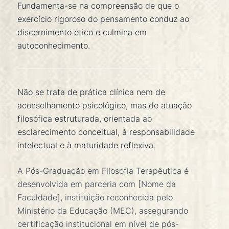
Fundamenta-se na compreensão de que o
exercício rigoroso do pensamento conduz ao
discernimento ético e culmina em
autoconhecimento.
Não se trata de prática clínica nem de
aconselhamento psicológico, mas de atuação
filosófica estruturada, orientada ao
esclarecimento conceitual, à responsabilidade
intelectual e à maturidade reflexiva.
A Pós-Graduação em Filosofia Terapêutica é
desenvolvida em parceria com [Nome da
Faculdade], instituição reconhecida pelo
Ministério da Educação (MEC), assegurando
certificação institucional em nível de pós-