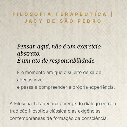
FILOSOFIA TERAPÊUTICA |
JACY DE SÃO PEDRO
Pensar, aqui, não é um exercício
abstrato.
É um ato de responsabilidade.
É o momento em que o sujeito deixa de
apenas viver —
e passa a compreender a própria experiência.
A Filosofia Terapêutica emerge do diálogo entre a
tradição filosófica clássica e as exigências
contemporâneas de formação da consciência.