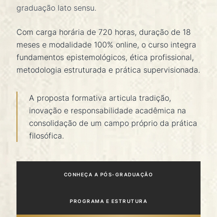
graduação lato sensu.
Com carga horária de 720 horas, duração de 18
meses e modalidade 100% online, o curso integra
fundamentos epistemológicos, ética profissional,
metodologia estruturada e prática supervisionada.
A proposta formativa articula tradição,
inovação e responsabilidade acadêmica na
consolidação de um campo próprio da prática
filosófica.
CONHEÇA A PÓS-GRADUAÇÃO
PROGRAMA E ESTRUTURA