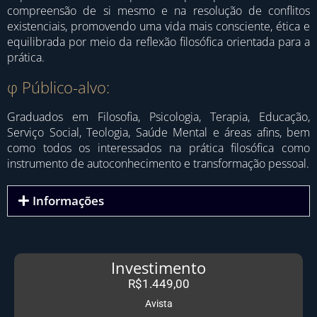
compreensão de si mesmo e na resolução de conflitos
existenciais, promovendo uma vida mais consciente, ética e
equilibrada por meio da reflexão filosófica orientada para a
prática.
φ Público-alvo:
Graduados em Filosofia, Psicologia, Terapia, Educação,
Serviço Social, Teologia, Saúde Mental e áreas afins, bem
como todos os interessados na prática filosófica como
instrumento de autoconhecimento e transformação pessoal.
Informações
Investimento
R$1.449,00
Avista