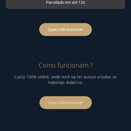
Parcelado em até 12x
Quero Me Inscrever
Como funcionam ?
Curso 100% online, onde você vai ter acesso a todos os
materiais didaticos.
Quero Me Inscrever